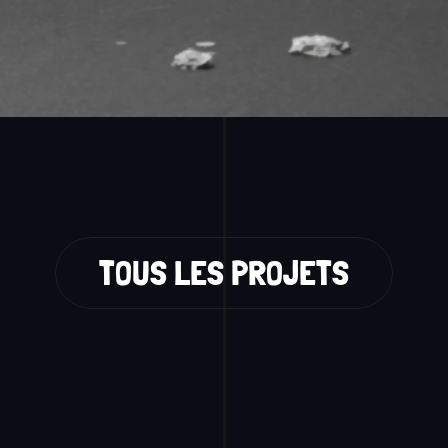
TOUS LES PROJETS
 TRAVAUX 