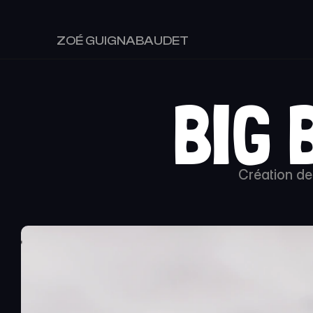
ZOÉ GUIGNABAUDET
BIG 
Création de