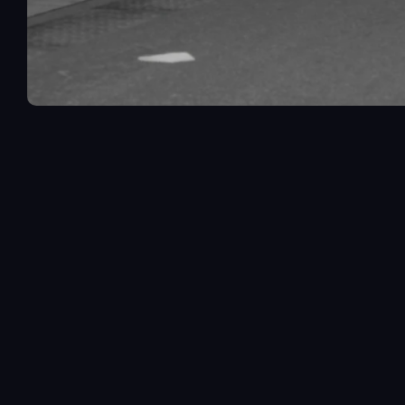
 AUTRES