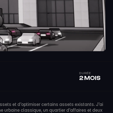
DURÉE
2 MOIS
sets et d'optimiser certains assets existants. J'ai 
 urbaine classique, un quartier d'affaires et deux 