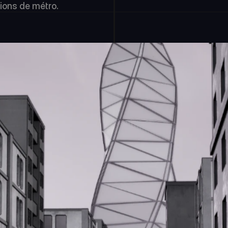
tions de métro.