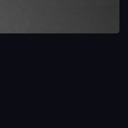
 
AUTRES 