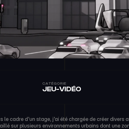
CATÉGORIE
JEU-VIDÉO
 le cadre d'un stage, j'ai été chargée de créer divers as
aillé sur plusieurs environnements urbains dont une zone