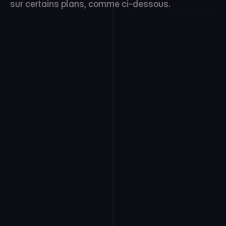
sur certains plans, comme ci-dessous.