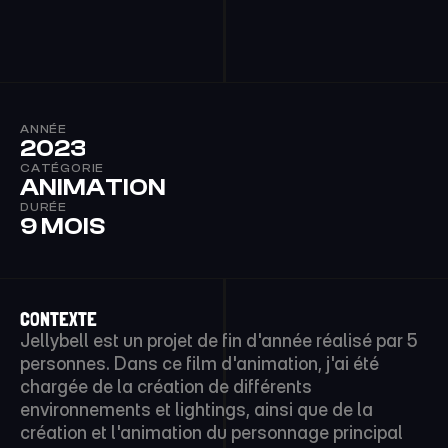
ANNÉE
2023-2024
CATÉGORIE
ANIMATION
DURÉE
9 MOIS
CONTEXTE
Jellybell est un projet de fin d'année réalisé par 5 
personnes. Dans ce film d'animation, j'ai été 
chargée de la création de différents 
environnements et lightings, ainsi que de la 
création et l'animation du personnage principal 