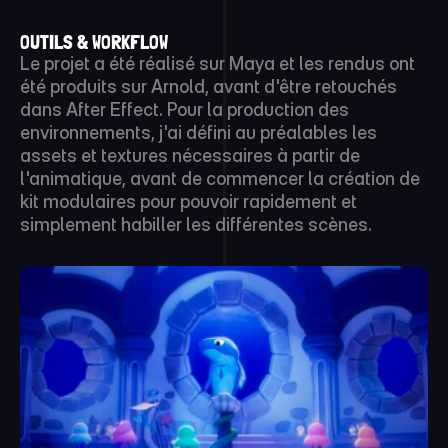
OUTILS & WORKFLOW
Le projet a été réalisé sur Maya et les rendus ont 
été produits sur Arnold, avant d'être retouchés 
dans After Effect. Pour la production des 
environnements, j'ai défini au préalables les 
assets et textures nécessaires à partir de 
l'animatique, avant de commencer la création de 
kit modulaires pour pouvoir rapidement et 
simplement habiller les différentes scènes.