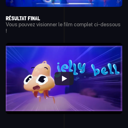
RÉSULTAT FINAL
Vous pouvez visionner le film complet ci-dessous 
!