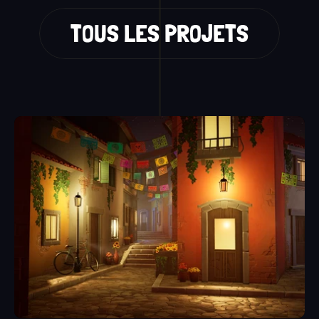
TOUS LES PROJETS
 AUTRES TRAVAUX  